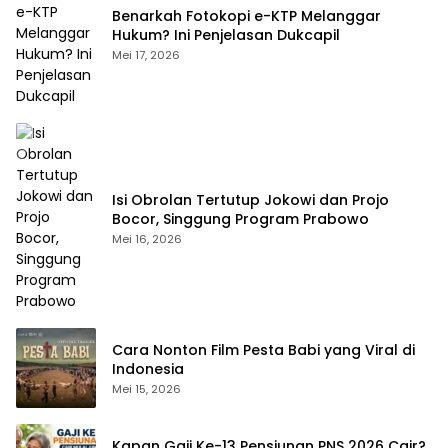
Benarkah Fotokopi e-KTP Melanggar
Hukum? Ini Penjelasan Dukcapil
Mei 17, 2026
Isi Obrolan Tertutup Jokowi dan Projo
Bocor, Singgung Program Prabowo
Mei 16, 2026
Cara Nonton Film Pesta Babi yang Viral di
Indonesia
Mei 15, 2026
Kapan Gaji Ke-13 Pensiunan PNS 2026 Cair?