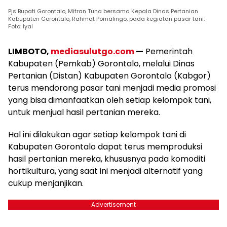
Pjs Bupati Gorontalo, Mitran Tuna bersama Kepala Dinas Pertanian
Kabupaten Gorontalo, Rahmat Pomalingo, pada kegiatan pasar tani.
Foto: Iyal
LIMBOTO,
mediasulutgo.com
—
Pemerintah
Kabupaten (Pemkab) Gorontalo, melalui Dinas
Pertanian (Distan) Kabupaten Gorontalo (Kabgor)
terus mendorong pasar tani menjadi media promosi
yang bisa dimanfaatkan oleh setiap kelompok tani,
untuk menjual hasil pertanian mereka.
Hal ini dilakukan agar setiap kelompok tani di
Kabupaten Gorontalo dapat terus memproduksi
hasil pertanian mereka, khususnya pada komoditi
hortikultura, yang saat ini menjadi alternatif yang
cukup menjanjikan.
Advertisement