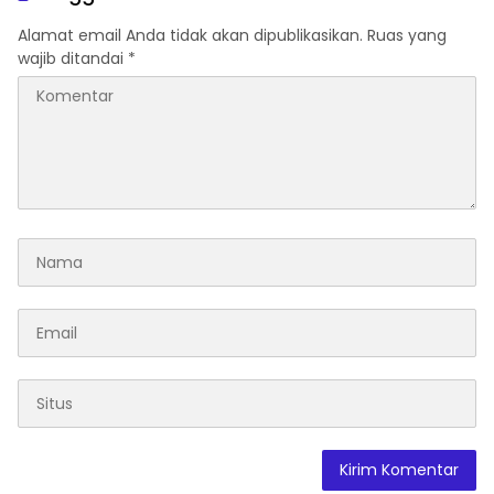
Alamat email Anda tidak akan dipublikasikan.
Ruas yang
wajib ditandai
*