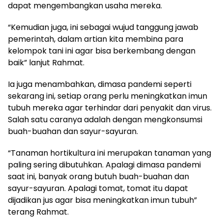
dapat mengembangkan usaha mereka.
“Kemudian juga, ini sebagai wujud tanggung jawab
pemerintah, dalam artian kita membina para
kelompok tani ini agar bisa berkembang dengan
baik” lanjut Rahmat.
Ia juga menambahkan, dimasa pandemi seperti
sekarang ini, setiap orang perlu meningkatkan imun
tubuh mereka agar terhindar dari penyakit dan virus.
Salah satu caranya adalah dengan mengkonsumsi
buah-buahan dan sayur-sayuran.
“Tanaman hortikultura ini merupakan tanaman yang
paling sering dibutuhkan. Apalagi dimasa pandemi
saat ini, banyak orang butuh buah-buahan dan
sayur-sayuran. Apalagi tomat, tomat itu dapat
dijadikan jus agar bisa meningkatkan imun tubuh”
terang Rahmat.