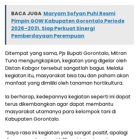
BACA JUGA
Maryam Sofyan Puhi Resmi
Pimpin GOW Kabupaten Gorontalo Periode
2026–2031, Siap Perkuat Sinergi
Pemberdayaan Perempuan
Ditempat yang sama, Pjs Bupati Gorontalo, Mitran
Tuna mengungkapkan, kegiatan yang digelar oleh
Distan Kabgor tersebut sangatlah bagus. Melalui
kegiatan itu, masyarakat bisa tau dan paham akan
manfaat yang dimiliki oleh tanaman hortikultura.
Ia berharap, kedepannya kegiatan seperti ini dapat
terus dikembangkan agar dapat membantu
masyarakat utamanya para kelompok tani di
Kabupaten Gorontalo.
“Saya rasa ini kegiatan yang sangat positif, apalagi