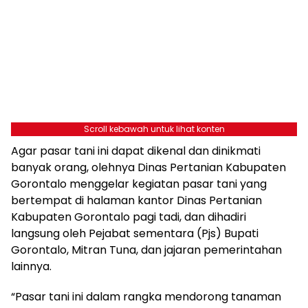
Scroll kebawah untuk lihat konten
Agar pasar tani ini dapat dikenal dan dinikmati
banyak orang, olehnya Dinas Pertanian Kabupaten
Gorontalo menggelar kegiatan pasar tani yang
bertempat di halaman kantor Dinas Pertanian
Kabupaten Gorontalo pagi tadi, dan dihadiri
langsung oleh Pejabat sementara (Pjs) Bupati
Gorontalo, Mitran Tuna, dan jajaran pemerintahan
lainnya.
“Pasar tani ini dalam rangka mendorong tanaman