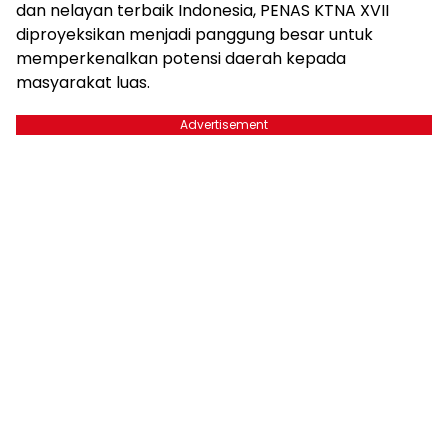
dan nelayan terbaik Indonesia, PENAS KTNA XVII
diproyeksikan menjadi panggung besar untuk
memperkenalkan potensi daerah kepada
masyarakat luas.
Advertisement