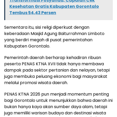
Transformasi Posyandu, Capaian Cek
Kesehatan Gratis Kabupaten Gorontalo
Tembus 54,43 Persen
Sementara itu, sisi religi diperkuat dengan
keberadaan Masjid Agung Baiturrahman Limboto
yang berdiri megah di pusat pemerintahan
Kabupaten Gorontalo.
Pemerintah daerah berharap kehadiran ribuan
peserta PENAS KTNA XVII tidak hanya membawa
dampak pada sektor pertanian dan nelayan, tetapi
juga membuka peluang ekonomi bagi masyarakat
melalui promosi wisata daerah.
PENAS KTNA 2026 pun menjadi momentum penting
bagi Gorontalo untuk menunjukkan bahwa daerah ini
bukan hanya kaya akan sumber daya alam, tetapi
juga memiliki warisan budaya dan destinasi wisata