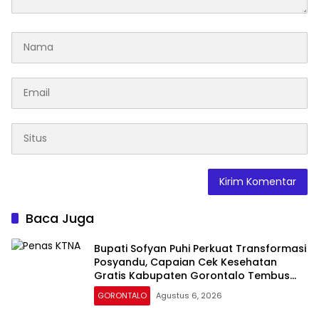
Baca Juga
Bupati Sofyan Puhi Perkuat Transformasi
Posyandu, Capaian Cek Kesehatan
Gratis Kabupaten Gorontalo Tembus
54,43 Persen
GORONTALO
Agustus 6, 2026