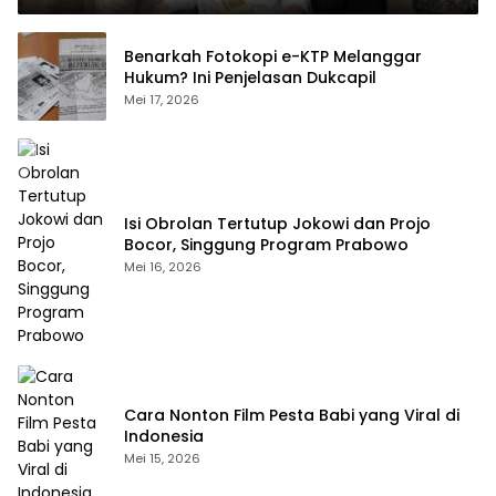
Benarkah Fotokopi e-KTP Melanggar
Hukum? Ini Penjelasan Dukcapil
Mei 17, 2026
Isi Obrolan Tertutup Jokowi dan Projo
Bocor, Singgung Program Prabowo
Mei 16, 2026
Cara Nonton Film Pesta Babi yang Viral di
Indonesia
Mei 15, 2026