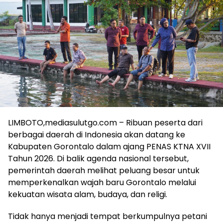
LIMBOTO,mediasulutgo.com – Ribuan peserta dari
berbagai daerah di Indonesia akan datang ke
Kabupaten Gorontalo dalam ajang PENAS KTNA XVII
Tahun 2026. Di balik agenda nasional tersebut,
pemerintah daerah melihat peluang besar untuk
memperkenalkan wajah baru Gorontalo melalui
kekuatan wisata alam, budaya, dan religi.
Tidak hanya menjadi tempat berkumpulnya petani