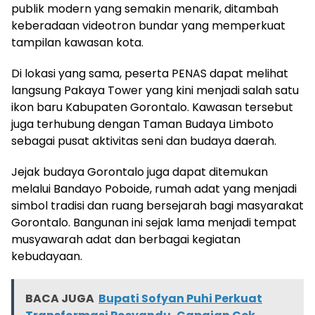
publik modern yang semakin menarik, ditambah
keberadaan videotron bundar yang memperkuat
tampilan kawasan kota.
Di lokasi yang sama, peserta PENAS dapat melihat
langsung Pakaya Tower yang kini menjadi salah satu
ikon baru Kabupaten Gorontalo. Kawasan tersebut
juga terhubung dengan Taman Budaya Limboto
sebagai pusat aktivitas seni dan budaya daerah.
Jejak budaya Gorontalo juga dapat ditemukan
melalui Bandayo Poboide, rumah adat yang menjadi
simbol tradisi dan ruang bersejarah bagi masyarakat
Gorontalo. Bangunan ini sejak lama menjadi tempat
musyawarah adat dan berbagai kegiatan
kebudayaan.
BACA JUGA
Bupati Sofyan Puhi Perkuat