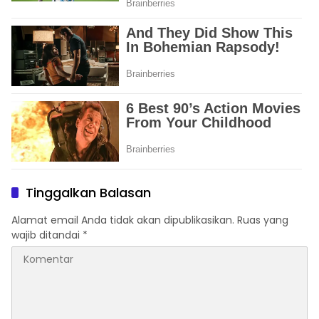
Tinggalkan Balasan
Alamat email Anda tidak akan dipublikasikan.
Ruas yang
wajib ditandai
*