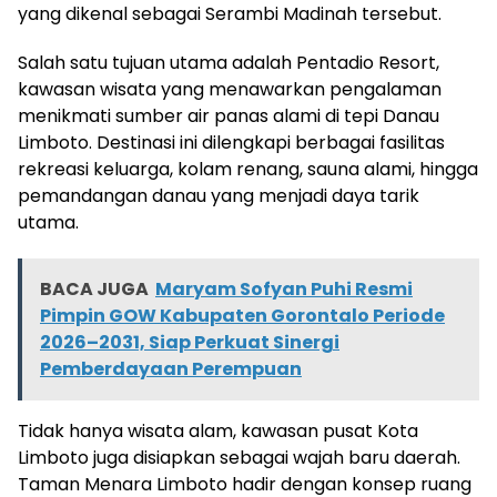
yang dikenal sebagai Serambi Madinah tersebut.
Salah satu tujuan utama adalah Pentadio Resort,
kawasan wisata yang menawarkan pengalaman
menikmati sumber air panas alami di tepi Danau
Limboto. Destinasi ini dilengkapi berbagai fasilitas
rekreasi keluarga, kolam renang, sauna alami, hingga
pemandangan danau yang menjadi daya tarik
utama.
BACA JUGA
Maryam Sofyan Puhi Resmi
Pimpin GOW Kabupaten Gorontalo Periode
2026–2031, Siap Perkuat Sinergi
Pemberdayaan Perempuan
Tidak hanya wisata alam, kawasan pusat Kota
Limboto juga disiapkan sebagai wajah baru daerah.
Taman Menara Limboto hadir dengan konsep ruang