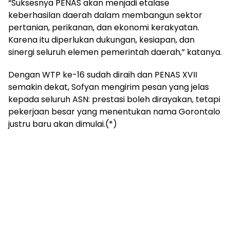
“Suksesnya PENAS akan menjadi etalase
keberhasilan daerah dalam membangun sektor
pertanian, perikanan, dan ekonomi kerakyatan.
Karena itu diperlukan dukungan, kesiapan, dan
sinergi seluruh elemen pemerintah daerah,” katanya.
Dengan WTP ke-16 sudah diraih dan PENAS XVII
semakin dekat, Sofyan mengirim pesan yang jelas
kepada seluruh ASN: prestasi boleh dirayakan, tetapi
pekerjaan besar yang menentukan nama Gorontalo
justru baru akan dimulai.(*)