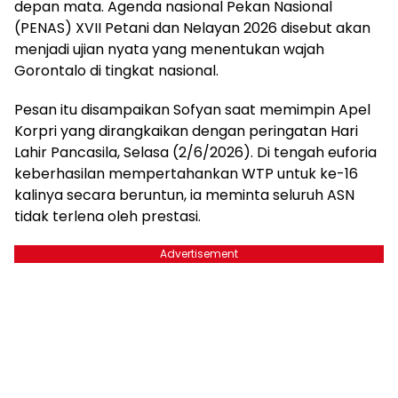
depan mata. Agenda nasional Pekan Nasional
(PENAS) XVII Petani dan Nelayan 2026 disebut akan
menjadi ujian nyata yang menentukan wajah
Gorontalo di tingkat nasional.
Pesan itu disampaikan Sofyan saat memimpin Apel
Korpri yang dirangkaikan dengan peringatan Hari
Lahir Pancasila, Selasa (2/6/2026). Di tengah euforia
keberhasilan mempertahankan WTP untuk ke-16
kalinya secara beruntun, ia meminta seluruh ASN
tidak terlena oleh prestasi.
Advertisement