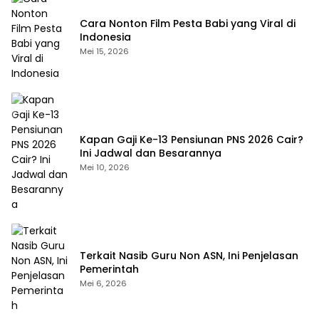
Cara Nonton Film Pesta Babi yang Viral di
Indonesia
Mei 15, 2026
Kapan Gaji Ke-13 Pensiunan PNS 2026 Cair?
Ini Jadwal dan Besarannya
Mei 10, 2026
Terkait Nasib Guru Non ASN, Ini Penjelasan
Pemerintah
Mei 6, 2026