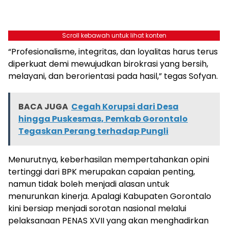
Scroll kebawah untuk lihat konten
“Profesionalisme, integritas, dan loyalitas harus terus
diperkuat demi mewujudkan birokrasi yang bersih,
melayani, dan berorientasi pada hasil,” tegas Sofyan.
BACA JUGA
Cegah Korupsi dari Desa
hingga Puskesmas, Pemkab Gorontalo
Tegaskan Perang terhadap Pungli
Menurutnya, keberhasilan mempertahankan opini
tertinggi dari BPK merupakan capaian penting,
namun tidak boleh menjadi alasan untuk
menurunkan kinerja. Apalagi Kabupaten Gorontalo
kini bersiap menjadi sorotan nasional melalui
pelaksanaan PENAS XVII yang akan menghadirkan