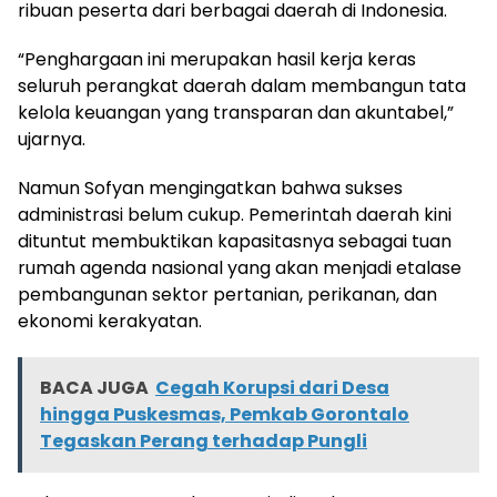
ribuan peserta dari berbagai daerah di Indonesia.
“Penghargaan ini merupakan hasil kerja keras
seluruh perangkat daerah dalam membangun tata
kelola keuangan yang transparan dan akuntabel,”
ujarnya.
Namun Sofyan mengingatkan bahwa sukses
administrasi belum cukup. Pemerintah daerah kini
dituntut membuktikan kapasitasnya sebagai tuan
rumah agenda nasional yang akan menjadi etalase
pembangunan sektor pertanian, perikanan, dan
ekonomi kerakyatan.
BACA JUGA
Cegah Korupsi dari Desa
hingga Puskesmas, Pemkab Gorontalo
Tegaskan Perang terhadap Pungli