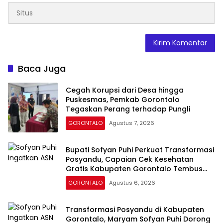
Baca Juga
Cegah Korupsi dari Desa hingga
Puskesmas, Pemkab Gorontalo
Tegaskan Perang terhadap Pungli
GORONTALO
Agustus 7, 2026
Bupati Sofyan Puhi Perkuat Transformasi
Posyandu, Capaian Cek Kesehatan
Gratis Kabupaten Gorontalo Tembus
54,43 Persen
GORONTALO
Agustus 6, 2026
Transformasi Posyandu di Kabupaten
Gorontalo, Maryam Sofyan Puhi Dorong