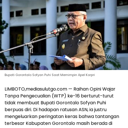
Bupati Gorontalo Sofyan Puhi Saat Memimpin Apel Korpri
LIMBOTO,mediasulutgo.com — Raihan Opini Wajar
Tanpa Pengecualian (WTP) ke-16 berturut-turut
tidak membuat Bupati Gorontalo Sofyan Puhi
berpuas diri. Di hadapan ratusan ASN, ia justru
mengeluarkan peringatan keras bahwa tantangan
terbesar Kabupaten Gorontalo masih berada di