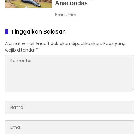
Tinggalkan Balasan
Alamat email Anda tidak akan dipublikasikan.
Ruas yang
wajib ditandai
*