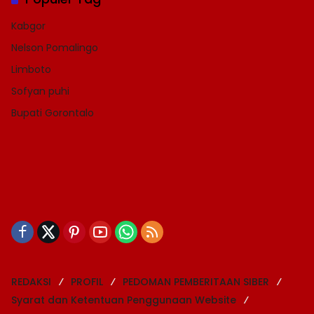
Kabgor
Nelson Pomalingo
Limboto
Sofyan puhi
Bupati Gorontalo
REDAKSI
PROFIL
PEDOMAN PEMBERITAAN SIBER
Syarat dan Ketentuan Penggunaan Website