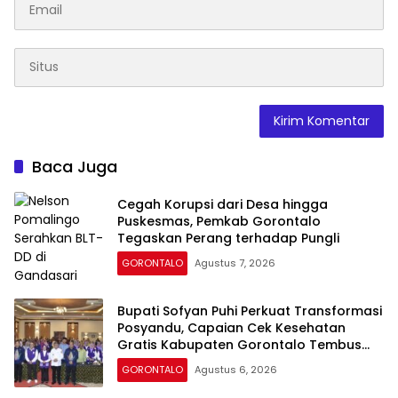
Baca Juga
Cegah Korupsi dari Desa hingga
Puskesmas, Pemkab Gorontalo
Tegaskan Perang terhadap Pungli
GORONTALO
Agustus 7, 2026
Bupati Sofyan Puhi Perkuat Transformasi
Posyandu, Capaian Cek Kesehatan
Gratis Kabupaten Gorontalo Tembus
54,43 Persen
GORONTALO
Agustus 6, 2026