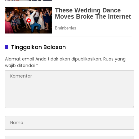
Tinggalkan Balasan
Alamat email Anda tidak akan dipublikasikan.
Ruas yang
wajib ditandai
*