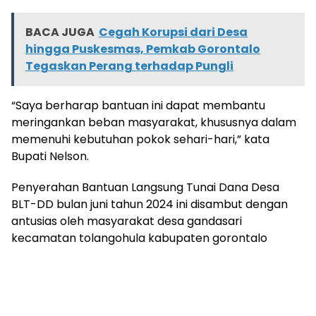
BACA JUGA
Cegah Korupsi dari Desa
hingga Puskesmas, Pemkab Gorontalo
Tegaskan Perang terhadap Pungli
“Saya berharap bantuan ini dapat membantu
meringankan beban masyarakat, khususnya dalam
memenuhi kebutuhan pokok sehari-hari,” kata
Bupati Nelson.
Penyerahan Bantuan Langsung Tunai Dana Desa
BLT-DD bulan juni tahun 2024 ini disambut dengan
antusias oleh masyarakat desa gandasari
kecamatan tolangohula kabupaten gorontalo