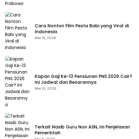
Cara Nonton Film Pesta Babi yang Viral di
Indonesia
Mei 15, 2026
Kapan Gaji Ke-13 Pensiunan PNS 2026 Cair?
Ini Jadwal dan Besarannya
Mei 10, 2026
Terkait Nasib Guru Non ASN, Ini Penjelasan
Pemerintah
Mei 6, 2026