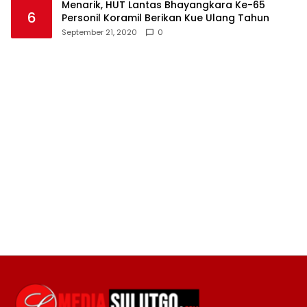
Menarik, HUT Lantas Bhayangkara Ke-65
6
Personil Koramil Berikan Kue Ulang Tahun
September 21, 2020
0