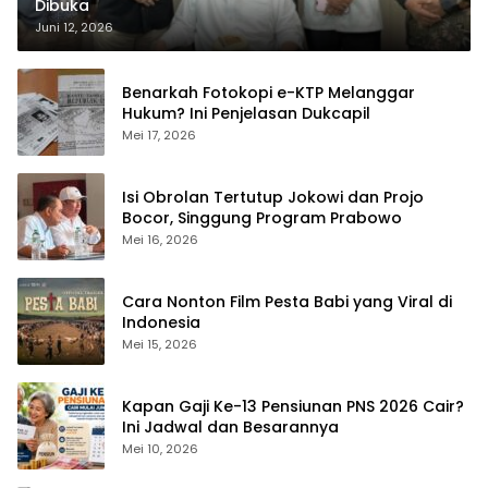
Dibuka
Juni 12, 2026
Benarkah Fotokopi e-KTP Melanggar
Hukum? Ini Penjelasan Dukcapil
Mei 17, 2026
Isi Obrolan Tertutup Jokowi dan Projo
Bocor, Singgung Program Prabowo
Mei 16, 2026
Cara Nonton Film Pesta Babi yang Viral di
Indonesia
Mei 15, 2026
Kapan Gaji Ke-13 Pensiunan PNS 2026 Cair?
Ini Jadwal dan Besarannya
Mei 10, 2026