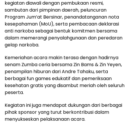
kegiatan diawali dengan pembukaan resmi,
sambutan dari pimpinan daerah, peluncuran
Program Jum’at Bersinar, penandatanganan nota
kesepahaman (MoU), serta pembacaan deklarasi
anti narkoba sebagai bentuk komitmen bersama
dalam memerangi penyalahgunaan dan peredaran
gelap narkoba.
Kemeriahan acara makin terasa dengan hadirnya
senam Zumba ceria bersama Zin Bams & Zin Yeyen,
penampilan hiburan dari Andre Tahaku, serta
berbagai fun games edukatif dan pemeriksaan
kesehatan gratis yang disambut meriah oleh seluruh
peserta.
Kegiatan ini juga mendapat dukungan dari berbagai
pihak sponsor yang turut berkontribusi dalam
menyukseskan pelaksanaan acara.