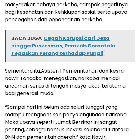
masyarakat bahaya narkoba, dampak negatifnya
bagi kesehatan dan kehidupan sosial, serta upaya
pencegahan dan penanganan narkoba.
BACA JUGA
Cegah Korupsi dari Desa
hingga Puskesmas, Pemkab Gorontalo
Tegaskan Perang terhadap Pungli
Sementara itu,Asisten I Pemerintahan dan Kesra,
Nawir Tondako, menegaskan, narkoba menjadi
ancaman serius di tengah masyarakat, terutama
bagi generasi muda.
“Sampai hari ini belum ada solusi tunggal yang
mampu menghentikan penyalahgunaan narkoba.
Maka upaya seperti Jumat Bersinar ini sangat
penting, sebagai bentuk inovasi kolaboratif antara
BNN dan pemerintah daerah,” kata Nawir.