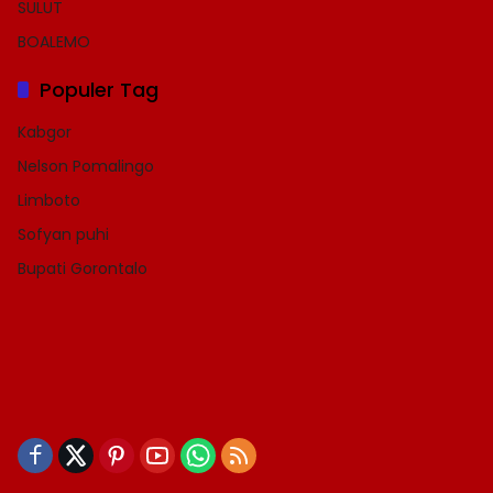
SULUT
BOALEMO
Populer Tag
Kabgor
Nelson Pomalingo
Limboto
Sofyan puhi
Bupati Gorontalo