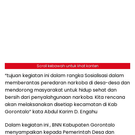
Scroll kebawah untuk lihat konten
“tujuan kegiatan ini dalam rangka Sosialisasi dalam
memberantas peredaran narkoba di desa-desa dan
mendorong masyarakat untuk hidup sehat dan
bersih dari penyalahgunaan narkoba. Kita rencana
akan melaksanakan disetiap kecamatan di Kab
Gorontalo” kata Abdul Karim D. Engahu
Dalam kegiatan ini , BNN Kabupaten Gorontalo
menyampaikan kepada Pemerintah Desa dan