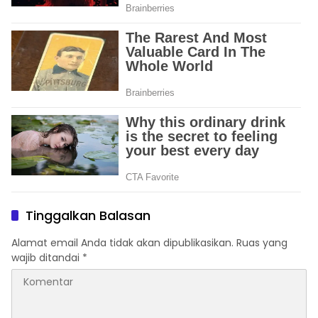
Tinggalkan Balasan
Alamat email Anda tidak akan dipublikasikan.
Ruas yang
wajib ditandai
*