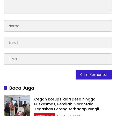
Baca Juga
Cegah Korupsi dari Desa hingga
Puskesmas, Pemkab Gorontalo
Tegaskan Perang terhadap Pungli