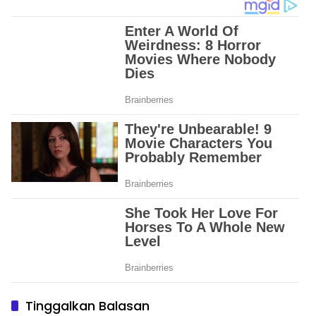
Tinggalkan Balasan