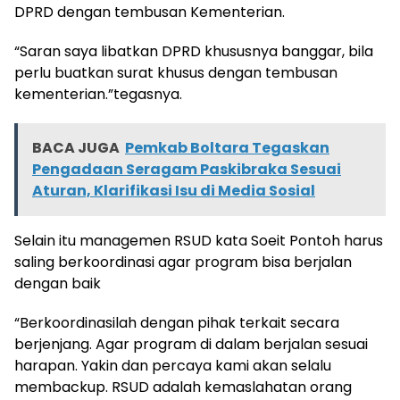
DPRD dengan tembusan Kementerian.
“Saran saya libatkan DPRD khususnya banggar, bila
perlu buatkan surat khusus dengan tembusan
kementerian.”tegasnya.
BACA JUGA
Pemkab Boltara Tegaskan
Pengadaan Seragam Paskibraka Sesuai
Aturan, Klarifikasi Isu di Media Sosial
Selain itu managemen RSUD kata Soeit Pontoh harus
saling berkoordinasi agar program bisa berjalan
dengan baik
“Berkoordinasilah dengan pihak terkait secara
berjenjang. Agar program di dalam berjalan sesuai
harapan. Yakin dan percaya kami akan selalu
membackup. RSUD adalah kemaslahatan orang