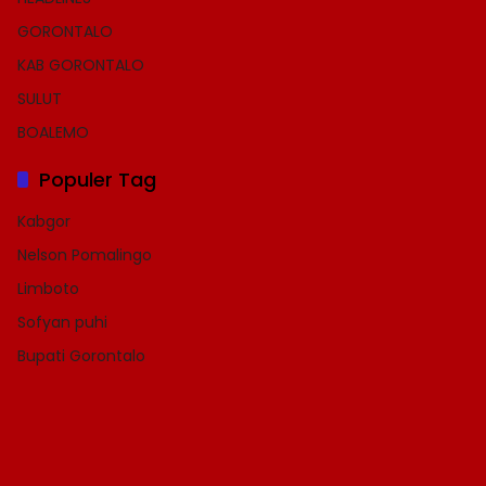
GORONTALO
KAB GORONTALO
SULUT
BOALEMO
Populer Tag
Kabgor
Nelson Pomalingo
Limboto
Sofyan puhi
Bupati Gorontalo