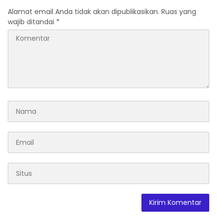
Alamat email Anda tidak akan dipublikasikan.
Ruas yang
wajib ditandai
*