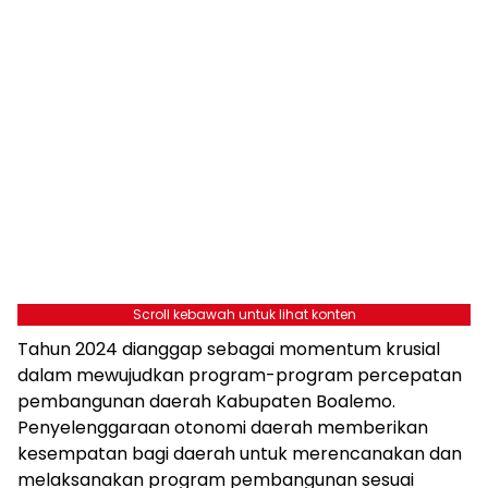
Scroll kebawah untuk lihat konten
Tahun 2024 dianggap sebagai momentum krusial
dalam mewujudkan program-program percepatan
pembangunan daerah Kabupaten Boalemo.
Penyelenggaraan otonomi daerah memberikan
kesempatan bagi daerah untuk merencanakan dan
melaksanakan program pembangunan sesuai