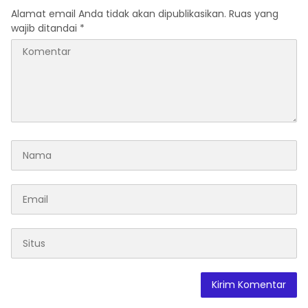
Alamat email Anda tidak akan dipublikasikan.
Ruas yang
wajib ditandai
*