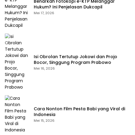
Benarkah Fotokopi e-KTP Melanggar
Hukum? Ini Penjelasan Dukcapil
Mei 17, 2026
Isi Obrolan Tertutup Jokowi dan Projo
Bocor, Singgung Program Prabowo
Mei 16, 2026
Cara Nonton Film Pesta Babi yang Viral di
Indonesia
Mei 15, 2026