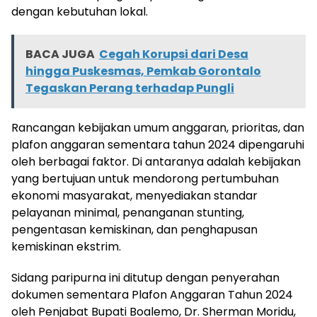
dengan kebutuhan lokal.
BACA JUGA
Cegah Korupsi dari Desa
hingga Puskesmas, Pemkab Gorontalo
Tegaskan Perang terhadap Pungli
Rancangan kebijakan umum anggaran, prioritas, dan
plafon anggaran sementara tahun 2024 dipengaruhi
oleh berbagai faktor. Di antaranya adalah kebijakan
yang bertujuan untuk mendorong pertumbuhan
ekonomi masyarakat, menyediakan standar
pelayanan minimal, penanganan stunting,
pengentasan kemiskinan, dan penghapusan
kemiskinan ekstrim.
Sidang paripurna ini ditutup dengan penyerahan
dokumen sementara Plafon Anggaran Tahun 2024
oleh Penjabat Bupati Boalemo, Dr. Sherman Moridu,