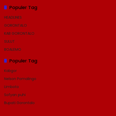
Populer Tag
HEADLINES
GORONTALO
KAB GORONTALO
SULUT
BOALEMO
Populer Tag
Kabgor
Nelson Pomalingo
Limboto
Sofyan puhi
Bupati Gorontalo