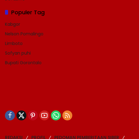
Populer Tag
Kabgor
Nelson Pomalingo
Limboto
Sofyan puhi
Bupati Gorontalo
REDAKSI
PROFIL
PEDOMAN PEMBERITAAN SIBER