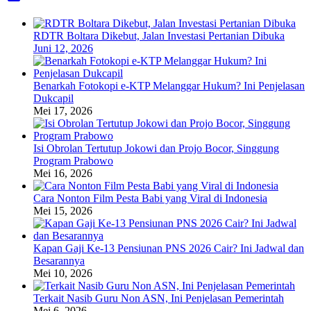
RDTR Boltara Dikebut, Jalan Investasi Pertanian Dibuka
Juni 12, 2026
Benarkah Fotokopi e-KTP Melanggar Hukum? Ini Penjelasan
Dukcapil
Mei 17, 2026
Isi Obrolan Tertutup Jokowi dan Projo Bocor, Singgung
Program Prabowo
Mei 16, 2026
Cara Nonton Film Pesta Babi yang Viral di Indonesia
Mei 15, 2026
Kapan Gaji Ke-13 Pensiunan PNS 2026 Cair? Ini Jadwal dan
Besarannya
Mei 10, 2026
Terkait Nasib Guru Non ASN, Ini Penjelasan Pemerintah
Mei 6, 2026