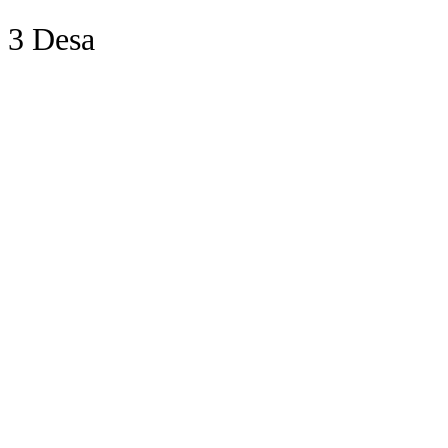
3 Desa