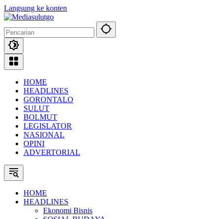
Langsung ke konten
HOME
HEADLINES
GORONTALO
SULUT
BOLMUT
LEGISLATOR
NASIONAL
OPINI
ADVERTORIAL
HOME
HEADLINES
Ekonomi Bisnis