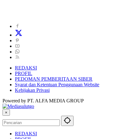
REDAKSI
PROFIL
PEDOMAN PEMBERITAAN SIBER
Syarat dan Ketentuan Penggunaan Website
Kebijakan Privasi
Powered by PT. ALFA MEDIA GROUP
×
REDAKSI