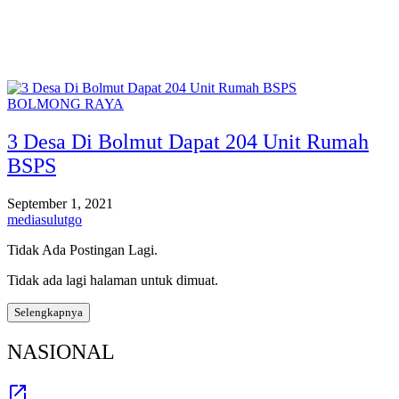
BOLMONG RAYA
3 Desa Di Bolmut Dapat 204 Unit Rumah
BSPS
September 1, 2021
mediasulutgo
Tidak Ada Postingan Lagi.
Tidak ada lagi halaman untuk dimuat.
Selengkapnya
NASIONAL