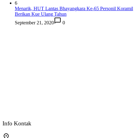
6
Menarik, HUT Lantas Bhayangkara Ke-65 Personil Koramil
Berikan Kue Ulang Tahun
September 21, 2020
0
Info Kontak