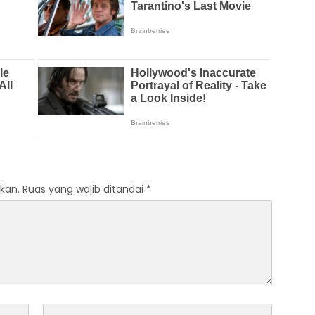
kan.
Ruas yang wajib ditandai
*