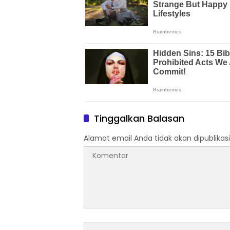
Tinggalkan Balasan
Alamat email Anda tidak akan dipublikasi