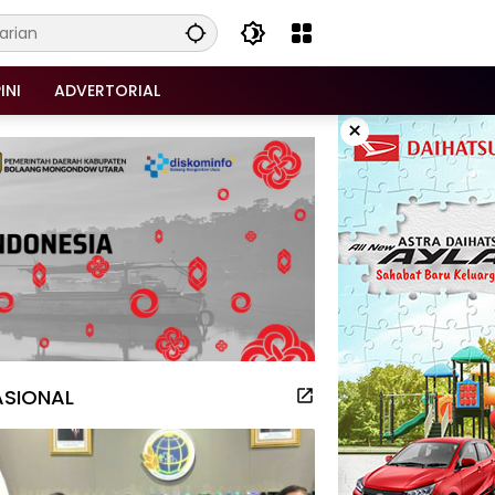
INI
ADVERTORIAL
×
ASIONAL